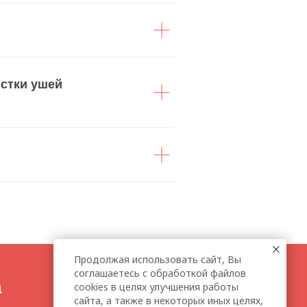
истки ушей
Продолжая использовать сайт, Вы
соглашаетесь с обработкой файлов
cookies в целях улучшения работы
сайта, а также в некоторых иных целях,