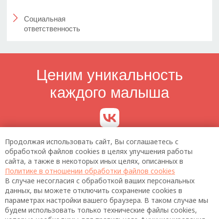
Продолжая использовать сайт, Вы соглашаетесь с
обработкой файлов cookies в целях улучшения работы
сайта, а также в некоторых иных целях, описанных в
Политике в отношении обработки файлов cookies
В случае несогласия с обработкой ваших персональных
данных, вы можете отключить сохранение cookies в
параметрах настройки вашего браузера. В таком случае мы
будем использовать только технические файлы cookies,