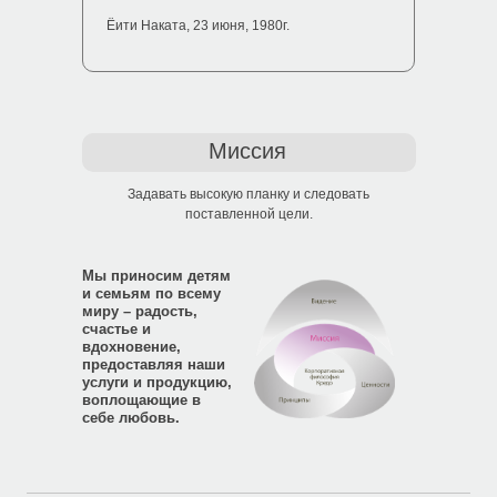
Ёити Наката, 23 июня, 1980г.
Миссия
Задавать высокую планку и следовать
поставленной цели.
Мы приносим детям
и семьям по всему
миру – радость,
счастье и
вдохновение,
предоставляя наши
услуги и продукцию,
воплощающие в
себе любовь.