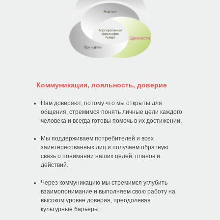
Коммуникация, лояльность, доверие
Нам доверяют, потому что мы открыты для
общения, стремимся понять личные цели каждого
человека и всегда готовы помочь в их достижении.
Мы поддерживаем потребителей и всех
заинтересованных лиц и получаем обратную
связь о понимании наших целей, планов и
действий.
Через коммуникацию мы стремимся углубить
взаимопонимание и выполняем свою работу на
высоком уровне доверия, преодолевая
культурные барьеры.