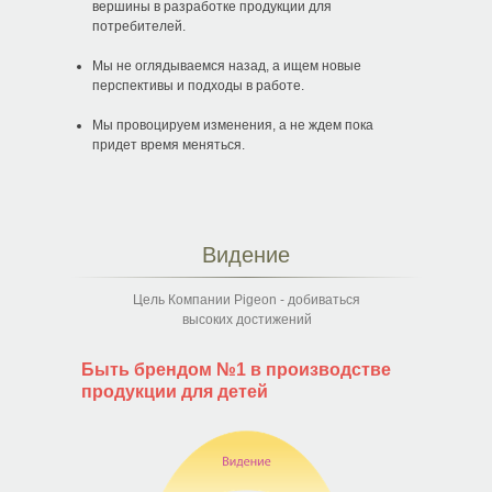
вершины в разработке продукции для
потребителей.
Мы не оглядываемся назад, а ищем новые
перспективы и подходы в работе.
Мы провоцируем изменения, а не ждем пока
придет время меняться.
Видение
Цель Компании Pigeon - добиваться
высоких достижений
Быть брендом №1 в производстве
продукции для детей