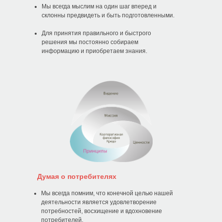
Мы всегда мыслим на один шаг вперед и
склонны предвидеть и быть подготовленными.
Для принятия правильного и быстрого
решения мы постоянно собираем
информацию и приобретаем знания.
Думая о потребителях
Мы всегда помним, что конечной целью нашей
деятельности является удовлетворение
потребностей, восхищение и вдохновение
потребителей.