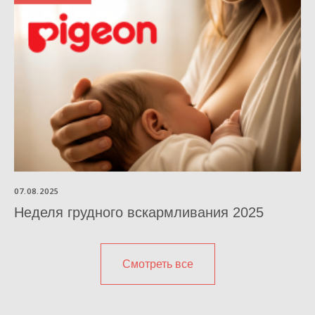
07.08.2025
Неделя грудного вскармливания 2025
Смотреть все