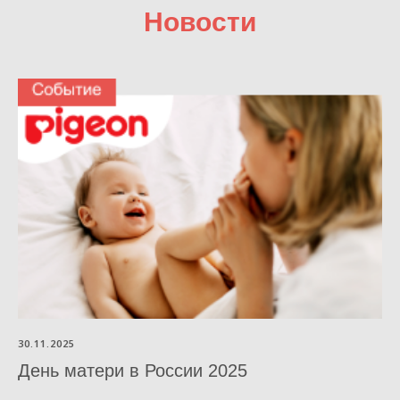
Новости
30.11.2025
День матери в России 2025