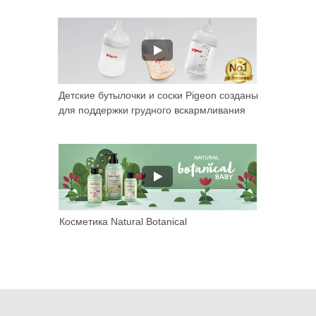
Детские бутылочки и соски Pigeon созданы
для поддержки грудного вскармливания
Косметика Natural Botanical