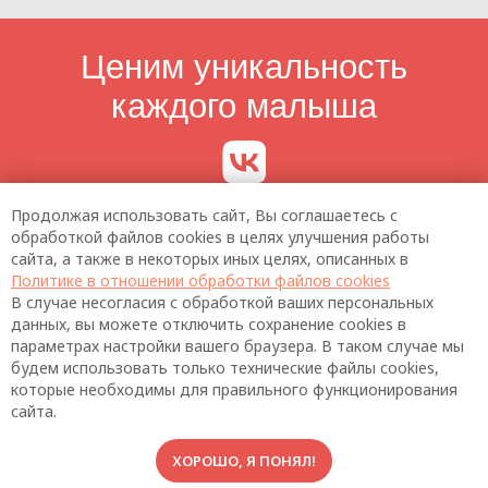
Продолжая использовать сайт, Вы соглашаетесь с
обработкой файлов cookies в целях улучшения работы
сайта, а также в некоторых иных целях, описанных в
Политике в отношении обработки файлов cookies
В случае несогласия с обработкой ваших персональных
данных, вы можете отключить сохранение cookies в
параметрах настройки вашего браузера. В таком случае мы
будем использовать только технические файлы cookies,
которые необходимы для правильного функционирования
сайта.
ХОРОШО, Я ПОНЯЛ!