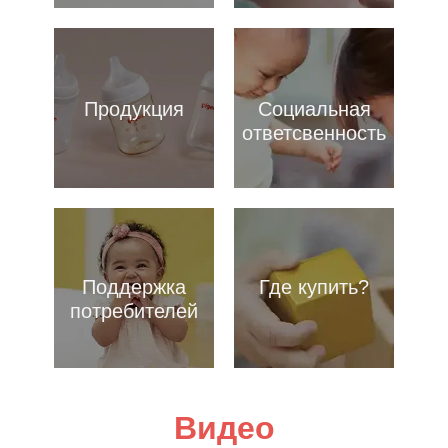
Продукция
Социальная
ответсвенность
Поддержка
Где купить?
потребителей
Видео